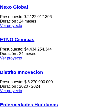
Nexo Global
Presupuesto: $2.122.017.306
Duración : 24 meses
Ver proyecto
ETNO Ciencias
Presupuesto: $4.434.254.344
Duración : 24 meses
Ver proyecto
Distrito Innovación
Presupuesto: $ 6.270.000.000
Duración : 2020 - 2024
Ver proyecto
Enfermedades Huérfanas