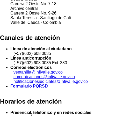
Carrera 2 Oeste No. 7-18
Archivo central
Carrera 2 Oeste No. 9-26
Santa Teresita - Santiago de Cali
Valle del Cauca - Colombia
Canales de atención
Línea de atención al ciudadano
(+57)(602) 608 0035
Línea anticorrupción
(+57)(602) 608 0035 Ext. 380
Correos electrónicos
ventanilla@infivalle.gov.co
comunicaciones@infivalle.gov.co
notificacionesjudiciales@infivalle.gov.co
Formulario PQRSD
Horarios de atención
Presencial, telefónico y en redes sociales