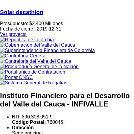
Solar decathlon
Presupuesto: $2.400 Millones
Fecha de cierre : 2019-12-31
Ver proyecto
Instituto Financiero para el Desarrollo
del Valle del Cauca - INFIVALLE
NIT:
890.308.051-9
Código Postal:
760045
Dirección
Sede principal