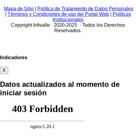
Mapa de Sitio
|
Política de Tratamiento de Datos Personales
|
Términos y Condiciones de uso del Portal Web
|
Políticas
Institucionales
Copyright Infivalle · 2020-2025 · Todos los Derechos
Reservados.
Indicadores
X
Datos actualizados al momento de
iniciar sesión