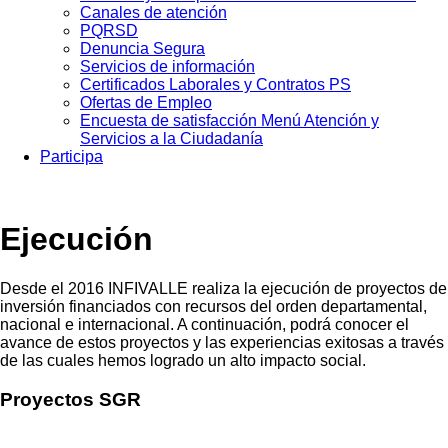
Canales de atención
PQRSD
Denuncia Segura
Servicios de información
Certificados Laborales y Contratos PS
Ofertas de Empleo
Encuesta de satisfacción Menú Atención y
Servicios a la Ciudadanía
Participa
Ejecución
Desde el 2016 INFIVALLE realiza la ejecución de proyectos de
inversión financiados con recursos del orden departamental,
nacional e internacional. A continuación, podrá conocer el
avance de estos proyectos y las experiencias exitosas a través
de las cuales hemos logrado un alto impacto social.
Proyectos SGR