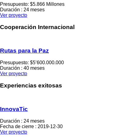
Presupuesto: $5.866 Millones
Duración : 24 meses
Ver proyecto
Cooperación Internacional
Rutas para la Paz
Presupuesto: $5’600.000.000
Duración : 40 meses
Ver proyecto
Experiencias exitosas
InnovaTic
Duración : 24 meses
Fecha de cierre : 2019-12-30
Ver proyecto