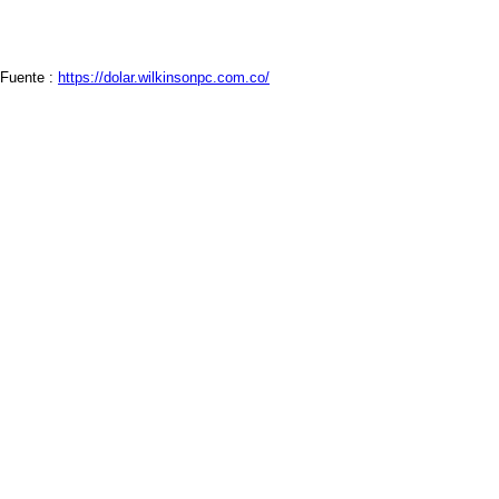
Fuente :
https://dolar.wilkinsonpc.com.co/