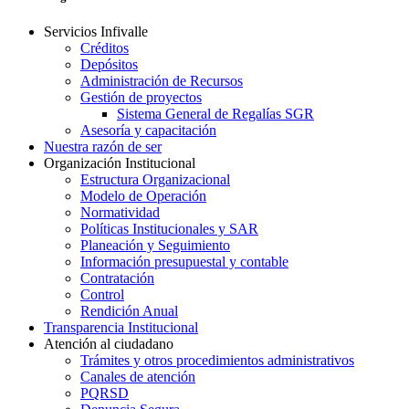
Servicios Infivalle
Créditos
Depósitos
Administración de Recursos
Gestión de proyectos
Sistema General de Regalías SGR
Asesoría y capacitación
Nuestra razón de ser
Organización Institucional
Estructura Organizacional
Modelo de Operación
Normatividad
Políticas Institucionales y SAR
Planeación y Seguimiento
Información presupuestal y contable
Contratación
Control
Rendición Anual
Transparencia Institucional
Atención al ciudadano
Trámites y otros procedimientos administrativos
Canales de atención
PQRSD