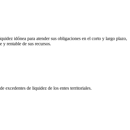
quidez idónea para atender sus obligaciones en el corto y largo plazo,
e y rentable de sus recursos.
 excedentes de liquidez de los entes territoriales.