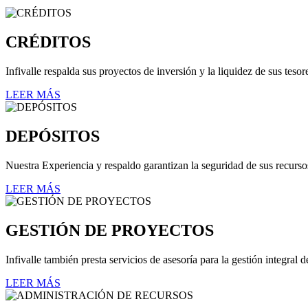
CRÉDITOS
Infivalle respalda sus proyectos de inversión y la liquidez de sus teso
LEER MÁS
DEPÓSITOS
Nuestra Experiencia y respaldo garantizan la seguridad de sus recursos
LEER MÁS
GESTIÓN DE PROYECTOS
Infivalle también presta servicios de asesoría para la gestión integral 
LEER MÁS