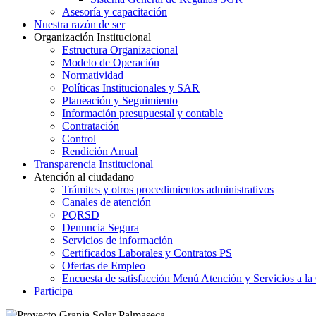
Asesoría y capacitación
Nuestra razón de ser
Organización Institucional
Estructura Organizacional
Modelo de Operación
Normatividad
Políticas Institucionales y SAR
Planeación y Seguimiento
Información presupuestal y contable
Contratación
Control
Rendición Anual
Transparencia Institucional
Atención al ciudadano
Trámites y otros procedimientos administrativos
Canales de atención
PQRSD
Denuncia Segura
Servicios de información
Certificados Laborales y Contratos PS
Ofertas de Empleo
Encuesta de satisfacción Menú Atención y Servicios a la
Participa