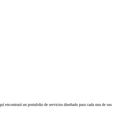
í encontrará un portafolio de servicios diseñado para cada una de sus 