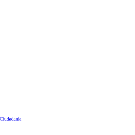
 Ciudadanía