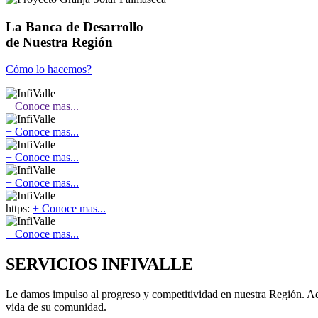
La Banca de Desarrollo
de Nuestra Región
Cómo lo hacemos?
+ Conoce mas...
+ Conoce mas...
+ Conoce mas...
+ Conoce mas...
https:
+ Conoce mas...
+ Conoce mas...
SERVICIOS INFIVALLE
Le damos impulso al progreso y competitividad en nuestra Región. Aqu
vida de su comunidad.