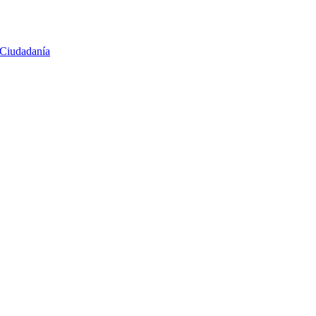
 Ciudadanía