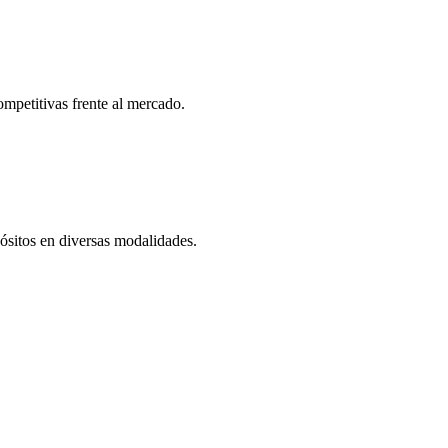
competitivas frente al mercado.
pósitos en diversas modalidades.