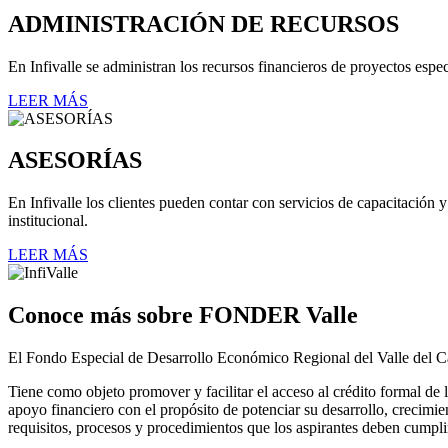
ADMINISTRACIÓN DE RECURSOS
En Infivalle se administran los recursos financieros de proyectos espe
LEER MÁS
ASESORÍAS
En Infivalle los clientes pueden contar con servicios de capacitación y
institucional.
LEER MÁS
Conoce más sobre FONDER Valle
El Fondo Especial de Desarrollo Económico Regional del Valle d
Tiene como objeto promover y facilitar el acceso al crédito formal d
apoyo financiero con el propósito de potenciar su desarrollo, crecimi
requisitos, procesos y procedimientos que los aspirantes deben cumplir