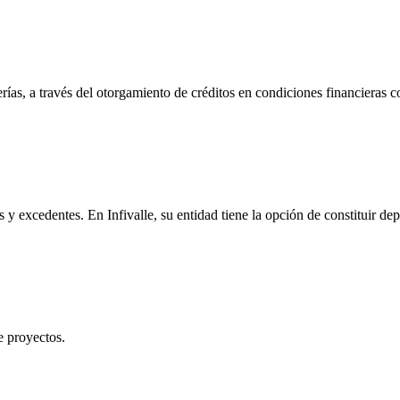
rerías, a través del otorgamiento de créditos en condiciones financieras 
 y excedentes. En Infivalle, su entidad tiene la opción de constituir de
de proyectos.