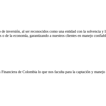
de inversión, al ser reconocidos como una entidad con la solvencia y li
os o de la economía, garantizando a nuestros clientes en manejo confiabl
Financiera de Colombia lo que nos faculta para la captación y manejo de