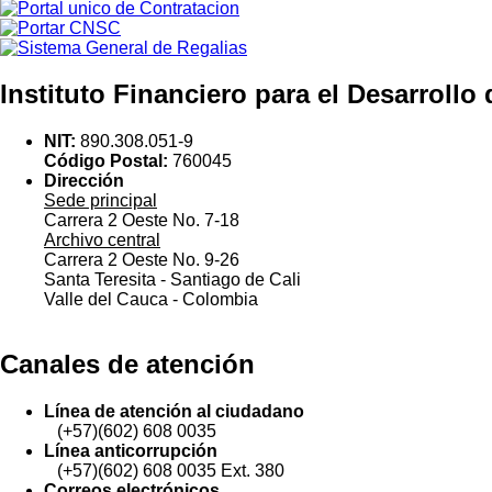
Instituto Financiero para el Desarrollo
NIT:
890.308.051-9
Código Postal:
760045
Dirección
Sede principal
Carrera 2 Oeste No. 7-18
Archivo central
Carrera 2 Oeste No. 9-26
Santa Teresita - Santiago de Cali
Valle del Cauca - Colombia
Canales de atención
Línea de atención al ciudadano
(+57)(602) 608 0035
Línea anticorrupción
(+57)(602) 608 0035 Ext. 380
Correos electrónicos