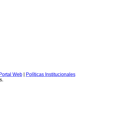
Portal Web
|
Políticas Institucionales
s.