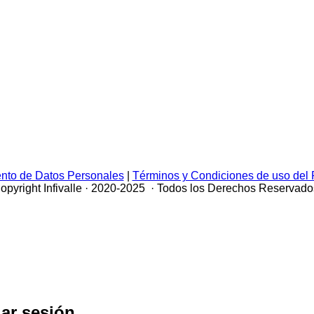
iento de Datos Personales
|
Términos y Condiciones de uso del 
opyright Infivalle · 2020-2025 · Todos los Derechos Reservado
iar sesión