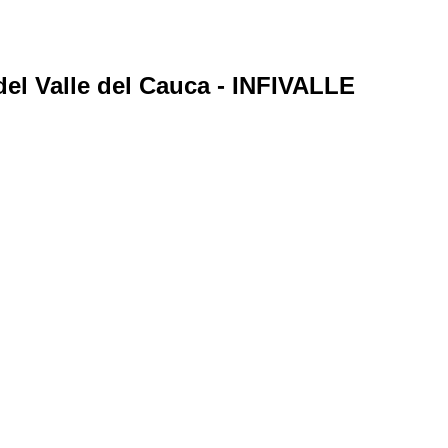
 del Valle del Cauca - INFIVALLE