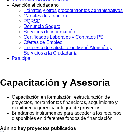
Atención al ciudadano
Trámites y otros procedimientos administrativos
Canales de atención
PQRSD
Denuncia Segura
Servicios de información
Certificados Laborales y Contratos PS
Ofertas de Empleo
Encuesta de satisfacción Menú Atención y
Servicios a la Ciudadanía
Participa
Capacitación y Asesoría
Capacitación en formulación, estructuración de
proyectos, herramientas financieras, seguimiento y
monitoreo y gerencia integral de proyectos.
Brindamos instrumentos para acceder a los recursos
disponibles en diferentes fondos de financiación.
Aún no hay proyectos publicados