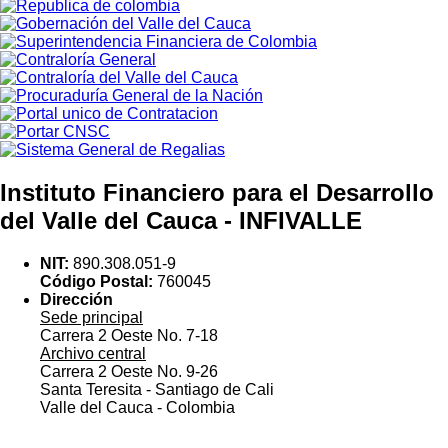
Instituto Financiero para el Desarrollo
del Valle del Cauca - INFIVALLE
NIT:
890.308.051-9
Código Postal:
760045
Dirección
Sede principal
Carrera 2 Oeste No. 7-18
Archivo central
Carrera 2 Oeste No. 9-26
Santa Teresita - Santiago de Cali
Valle del Cauca - Colombia