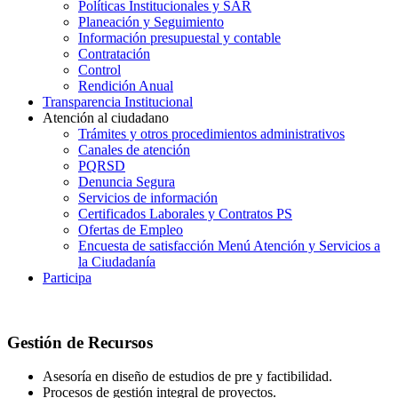
Políticas Institucionales y SAR
Planeación y Seguimiento
Información presupuestal y contable
Contratación
Control
Rendición Anual
Transparencia Institucional
Atención al ciudadano
Trámites y otros procedimientos administrativos
Canales de atención
PQRSD
Denuncia Segura
Servicios de información
Certificados Laborales y Contratos PS
Ofertas de Empleo
Encuesta de satisfacción Menú Atención y Servicios a
la Ciudadanía
Participa
Gestión de Recursos
Asesoría en diseño de estudios de pre y factibilidad.
Procesos de gestión integral de proyectos.