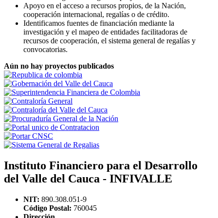
Apoyo en el acceso a recursos propios, de la Nación,
cooperación internacional, regalías o de crédito.
Identificamos fuentes de financiación mediante la
investigación y el mapeo de entidades facilitadoras de
recursos de cooperación, el sistema general de regalías y
convocatorias.
Aún no hay proyectos publicados
Instituto Financiero para el Desarrollo
del Valle del Cauca - INFIVALLE
NIT:
890.308.051-9
Código Postal:
760045
Dirección