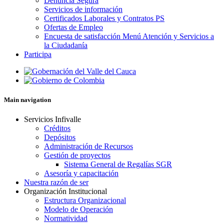
Denuncia Segura
Servicios de información
Certificados Laborales y Contratos PS
Ofertas de Empleo
Encuesta de satisfacción Menú Atención y Servicios a
la Ciudadanía
Participa
Main navigation
Servicios Infivalle
Créditos
Depósitos
Administración de Recursos
Gestión de proyectos
Sistema General de Regalías SGR
Asesoría y capacitación
Nuestra razón de ser
Organización Institucional
Estructura Organizacional
Modelo de Operación
Normatividad