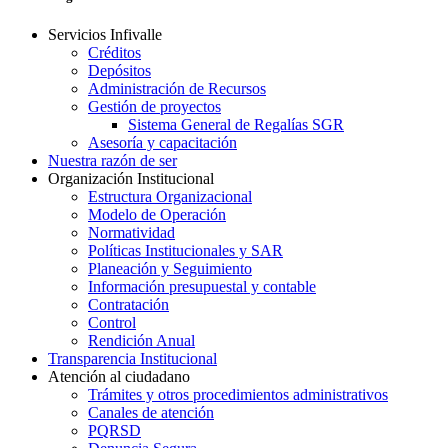
Servicios Infivalle
Créditos
Depósitos
Administración de Recursos
Gestión de proyectos
Sistema General de Regalías SGR
Asesoría y capacitación
Nuestra razón de ser
Organización Institucional
Estructura Organizacional
Modelo de Operación
Normatividad
Políticas Institucionales y SAR
Planeación y Seguimiento
Información presupuestal y contable
Contratación
Control
Rendición Anual
Transparencia Institucional
Atención al ciudadano
Trámites y otros procedimientos administrativos
Canales de atención
PQRSD